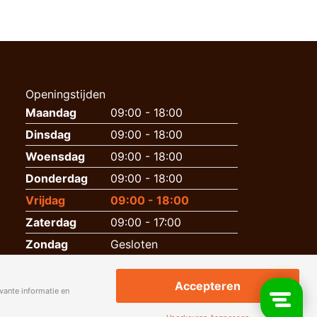
Openingstijden
Maandag
09:00 - 18:00
Dinsdag
09:00 - 18:00
Woensdag
09:00 - 18:00
Donderdag
09:00 - 18:00
Vrijdag
09:00 - 18:00
Zaterdag
09:00 - 17:00
Zondag
Gesloten
Accepteren
vante informatie en