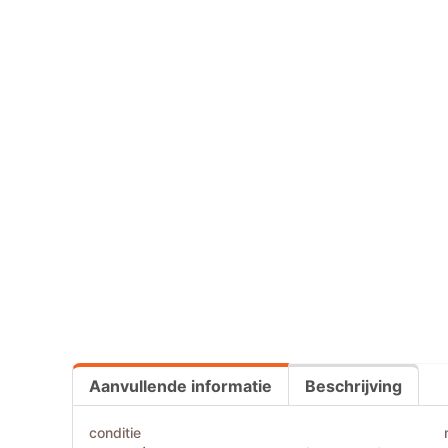
Aanvullende informatie
Beschrijving
conditie