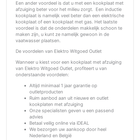
Een ander voordeel is dat u met een kookplaat met
afzuiging beter voor het milieu zorgt.
Een inductie
kookplaat is namelijk veel beter dan een elektrische
kookplaat of een kookplaat met gas. Het laatste
voordeel is dat de onderdelen makkelijk schoon te
maken zijn, u kunt ze namelijk gewoon in de
vaatwasser plaatsen.
De voordelen van Elektro Witgoed Outlet
Wanneer u kiest voor een kookplaat met afzuiging
van Elektro Witgoed Outlet, profiteert u van
onderstaande voordelen:
Altijd minimaal 1 jaar garantie op
outletproducten
Ruim aanbod aan uit nieuwe en outlet
kookplaten met afzuiging
Onze specialisten geven u een passend
advies
Betaal veilig online via iDEAL
We bezorgen uw aankoop door heel
Nederland en België