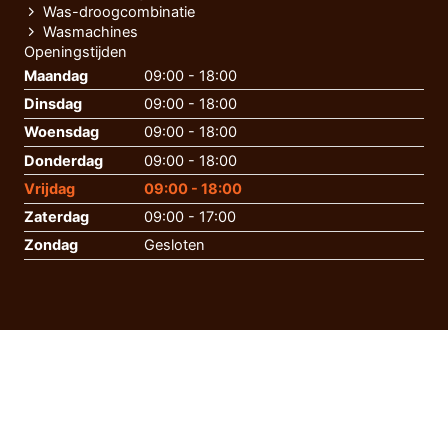
Was-droogcombinatie
Wasmachines
Openingstijden
Maandag
09:00 - 18:00
Dinsdag
09:00 - 18:00
Woensdag
09:00 - 18:00
Donderdag
09:00 - 18:00
Vrijdag
09:00 - 18:00
Zaterdag
09:00 - 17:00
Zondag
Gesloten