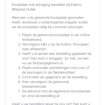
Kookplaat met afzuiging bestellen bij Elektro
Witgoed Outlet
Wanneer u de gewenste kookplaat gevonden
heeft, doorloopt u onderstaande stappen zodat
we de kookplaat veilig bij u kunnen bezorgen.
Plaats de gewenste kookplaat in uw online
winkelmand.
Vervolgens klikt u op de button ‘Doorgaan
naar afrekenen’.
Heeft u al eerder een bestelling geplaatst bij
ons? Dan kunt u inloggen. Zo niet, vul dan
nu uw factuurgegevens in.
Plaats eventuele opmerkingen voor ons of
de bezorgers in de ‘Bestelnotities’.
Controleer uw gegevens en de bestelling.
Kies vervolgens de gewenste
betaalmethode.
Ga akkoord met de algemene voorwaarden
en rond de bestelling af.
Haalt u uw bestelling liever bij ons op? Dan kunt u