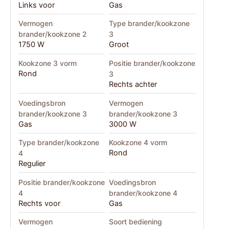
Links voor
Gas
Vermogen
Type brander/kookzone
brander/kookzone 2
3
1750 W
Groot
Kookzone 3 vorm
Positie brander/kookzone
Rond
3
Rechts achter
Voedingsbron
Vermogen
brander/kookzone 3
brander/kookzone 3
Gas
3000 W
Type brander/kookzone
Kookzone 4 vorm
Rond
4
Regulier
Positie brander/kookzone
Voedingsbron
4
brander/kookzone 4
Rechts voor
Gas
Vermogen
Soort bediening