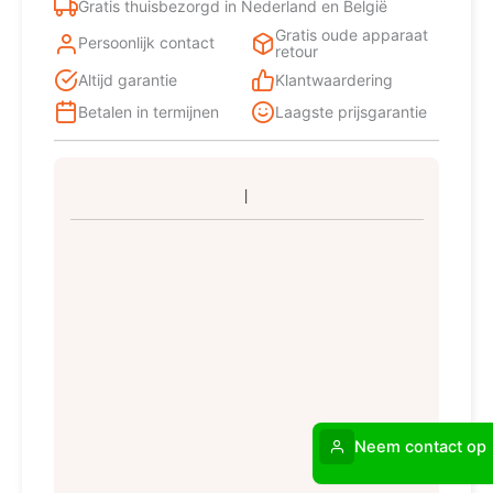
Gratis thuisbezorgd in Nederland en België
Gratis oude apparaat
Persoonlijk contact
retour
Altijd garantie
Klantwaardering
Betalen in termijnen
Laagste prijsgarantie
Neem contact op