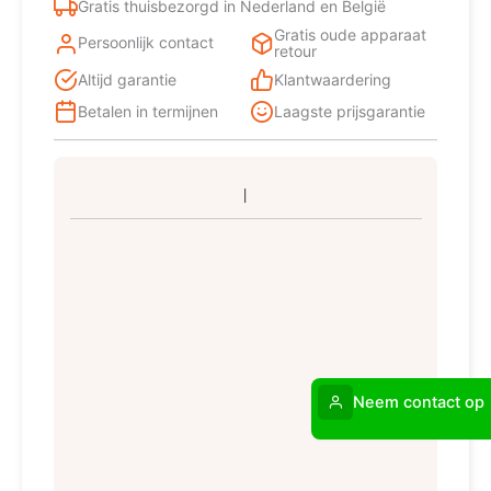
Gratis thuisbezorgd in Nederland en België
Gratis oude apparaat
Persoonlijk contact
retour
Altijd garantie
Klantwaardering
Betalen in termijnen
Laagste prijsgarantie
Neem contact op