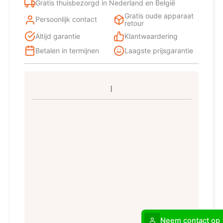
Gratis thuisbezorgd in Nederland en België
Gratis oude apparaat
Persoonlijk contact
retour
Altijd garantie
Klantwaardering
Betalen in termijnen
Laagste prijsgarantie
Neem contact op