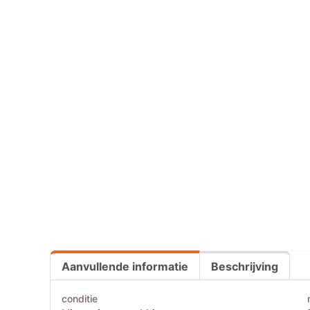
Aanvullende informatie
Beschrijving
conditie