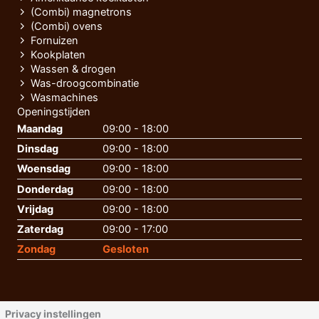
(Combi) magnetrons
(Combi) ovens
Fornuizen
Kookplaten
Wassen & drogen
Was-droogcombinatie
Wasmachines
Openingstijden
Maandag
09:00 - 18:00
Dinsdag
09:00 - 18:00
Woensdag
09:00 - 18:00
Donderdag
09:00 - 18:00
Vrijdag
09:00 - 18:00
Zaterdag
09:00 - 17:00
Zondag
Gesloten
Privacy instellingen