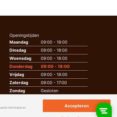
Openingstijden
Maandag
09:00 - 18:00
Dinsdag
09:00 - 18:00
Woensdag
09:00 - 18:00
Donderdag
09:00 - 18:00
Vrijdag
09:00 - 18:00
Zaterdag
09:00 - 17:00
Zondag
Gesloten
Accepteren
vante informatie en