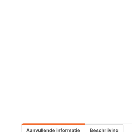
Aanvullende informatie
Beschrijving