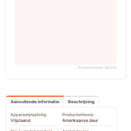
Productnummer: 380205
Aanvullende informatie
Beschrijving
Apparaatplaatsing
Productontwerp
Vrijstaand
Amerikaanse deur