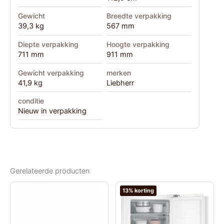
Gewicht
Breedte verpakking
39,3 kg
567 mm
Diepte verpakking
Hoogte verpakking
711 mm
911 mm
Gewicht verpakking
merken
41,9 kg
Liebherr
conditie
Nieuw in verpakking
Gerelateerde producten
13% korting