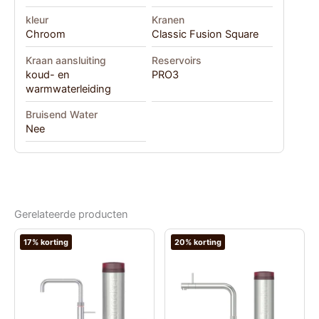
kleur
Kranen
Chroom
Classic Fusion Square
Kraan aansluiting
Reservoirs
koud- en
PRO3
warmwaterleiding
Bruisend Water
Nee
Gerelateerde producten
17% korting
20% korting