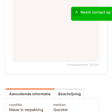
Neem contact op
Productnummer: 222347
Aanvullende informatie
Beschrijving
conditie
merken
Nieuw in verpakking
Quooker