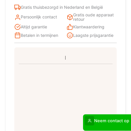
Gratis thuisbezorgd in Nederland en België
Gratis oude apparaat
Persoonlijk contact
retour
Altijd garantie
Klantwaardering
Betalen in termijnen
Laagste prijsgarantie
Neem contact op