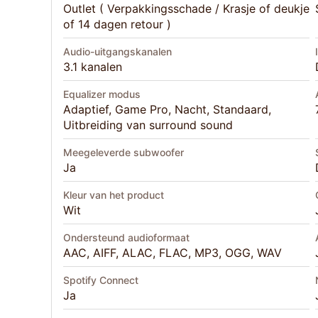
Outlet ( Verpakkingsschade / Krasje of deukje
of 14 dagen retour )
Audio-uitgangskanalen
3.1 kanalen
Equalizer modus
Adaptief, Game Pro, Nacht, Standaard,
Uitbreiding van surround sound
Meegeleverde subwoofer
Ja
Kleur van het product
Wit
Ondersteund audioformaat
AAC, AIFF, ALAC, FLAC, MP3, OGG, WAV
Spotify Connect
Ja