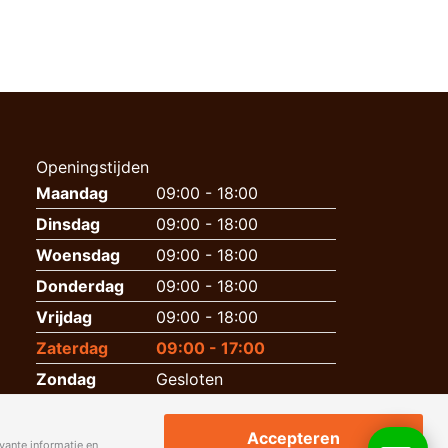
Openingstijden
Maandag
09:00 - 18:00
Dinsdag
09:00 - 18:00
Woensdag
09:00 - 18:00
Donderdag
09:00 - 18:00
Vrijdag
09:00 - 18:00
Zaterdag
09:00 - 17:00
Zondag
Gesloten
Accepteren
vante informatie en