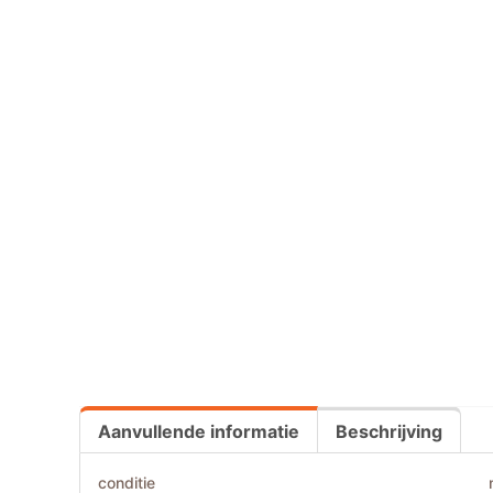
Aanvullende informatie
Beschrijving
conditie