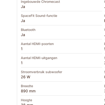
Ingebouwde Chromecast
Ja
SpaceFit Sound-functie
Ja
Bluetooth
Ja
Aantal HDMI-poorten
1
Aantal HDMI-uitgangen
1
Stroomverbruik subwoofer
26 W
Breedte
890 mm
Hoogte