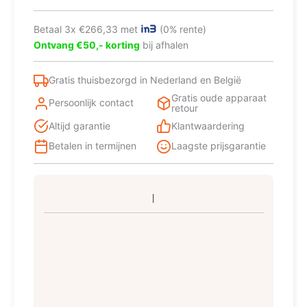
Betaal 3x €266,33 met
(0% rente)
Ontvang €50,- korting
bij afhalen
Gratis thuisbezorgd in Nederland en België
Gratis oude apparaat
Persoonlijk contact
retour
Altijd garantie
Klantwaardering
Betalen in termijnen
Laagste prijsgarantie