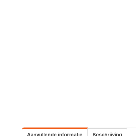
Aanvullende informatie
Beschrijving