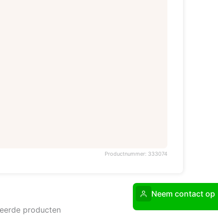
Productnummer: 333074
Neem contact op
teerde producten