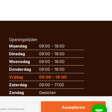
Openingstijden
Maandag
09:00 - 18:00
Dinsdag
09:00 - 18:00
Woensdag
09:00 - 18:00
Donderdag
09:00 - 18:00
Vrijdag
09:00 - 18:00
Zaterdag
09:00 - 17:00
Zondag
Gesloten
Accepteren
vante informatie en