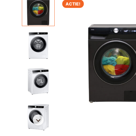
ACTIE!