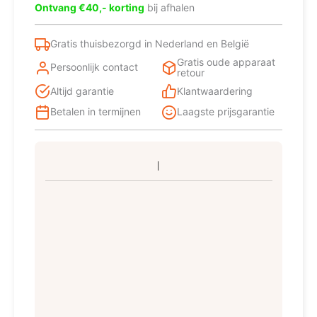
Ontvang €40,- korting
bij afhalen
Gratis thuisbezorgd in Nederland en België
Gratis oude apparaat
Persoonlijk contact
retour
Altijd garantie
Klantwaardering
Betalen in termijnen
Laagste prijsgarantie