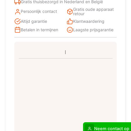
Gratis thuisbezorgd in Nederland en België
Gratis oude apparaat
Persoonlijk contact
retour
Altijd garantie
Klantwaardering
Betalen in termijnen
Laagste prijsgarantie
Neem contact op