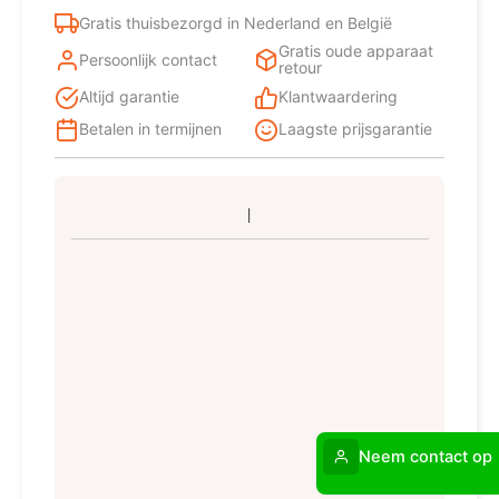
Gratis thuisbezorgd in Nederland en België
Gratis oude apparaat
Persoonlijk contact
retour
Altijd garantie
Klantwaardering
Betalen in termijnen
Laagste prijsgarantie
Neem contact op