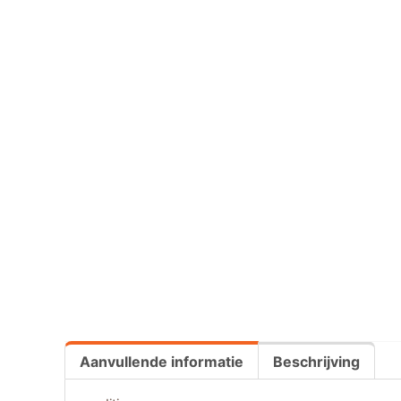
Aanvullende informatie
Beschrijving