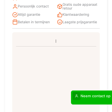
Gratis oude apparaat
Persoonlijk contact
retour
Altijd garantie
Klantwaardering
Betalen in termijnen
Laagste prijsgarantie
Neem contact op