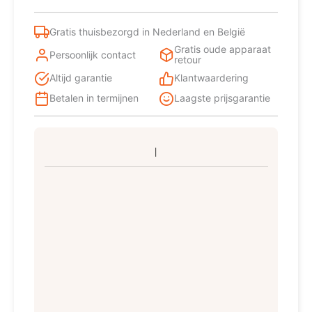
Gratis thuisbezorgd in Nederland en België
Gratis oude apparaat
Persoonlijk contact
retour
Altijd garantie
Klantwaardering
Betalen in termijnen
Laagste prijsgarantie