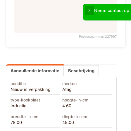
Neem contact op
Productnummer: 227997
Aanvullende informatie
Beschrijving
conditie
merken
Nieuw in verpakking
Atag
type-kookplaat
hoogte-in-cm
Inductie
4.60
breedte-in-cm
diepte-in-cm
78.00
49.00