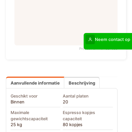
Neem contact op
Productnummer: 227528
Aanvullende informatie
Beschrijving
Geschikt voor
Aantal platen
Binnen
20
Maximale
Espresso kopjes
gewichtscapaciteit
capaciteit
25 kg
80 kopjes