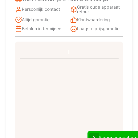
Gratis oude apparaat
Persoonlijk contact
retour
Altijd garantie
Klantwaardering
Betalen in termijnen
Laagste prijsgarantie
Neem contact op