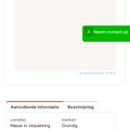
Neem contact op
Productnummer: 151616
Aanvullende informatie
Beschrijving
conditie
merken
Nieuw in verpakking
Grundig