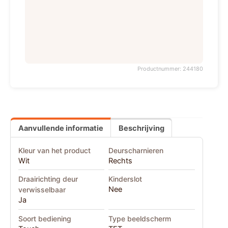
Productnummer: 244180
Aanvullende informatie
Beschrijving
Kleur van het product
Deurscharnieren
Wit
Rechts
Draairichting deur
Kinderslot
Nee
verwisselbaar
Ja
Soort bediening
Type beeldscherm