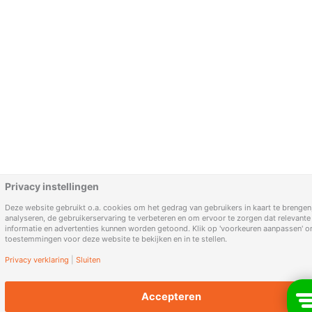
Privacy instellingen
Deze website gebruikt o.a. cookies om het gedrag van gebruikers in kaart te brengen,
analyseren, de gebruikerservaring te verbeteren en om ervoor te zorgen dat relevante
informatie en advertenties kunnen worden getoond. Klik op 'voorkeuren aanpassen' 
toestemmingen voor deze website te bekijken en in te stellen.
Privacy verklaring
|
Sluiten
Accepteren
Filter