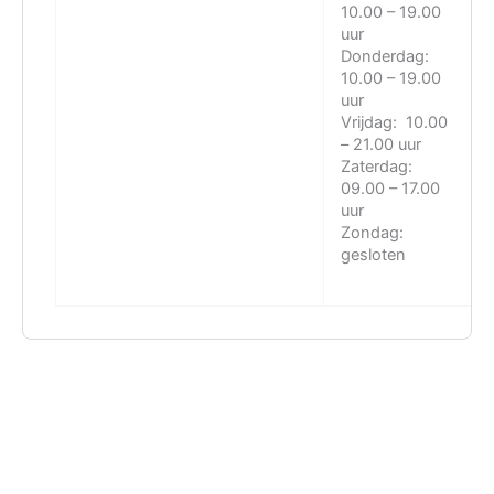
10.00 – 19.00
uur
Donderdag:
10.00 – 19.00
uur
Vrijdag: 10.00
– 21.00 uur
Zaterdag:
09.00 – 17.00
uur
Zondag:
gesloten