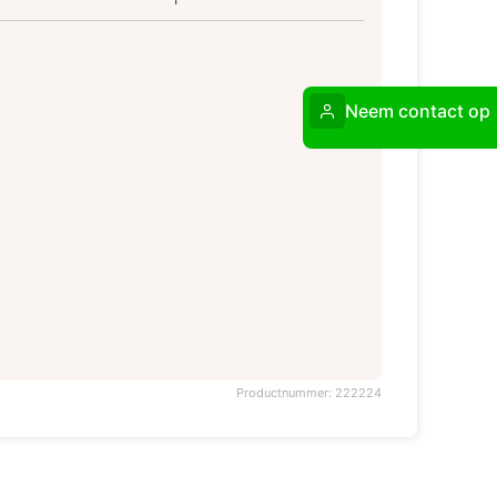
Neem contact op
Productnummer: 222224