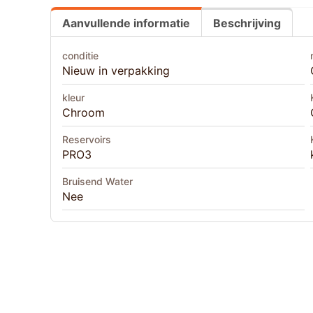
Aanvullende informatie
Beschrijving
conditie
Nieuw in verpakking
kleur
Chroom
Reservoirs
PRO3
Bruisend Water
Nee