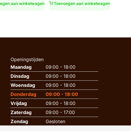
egen aan winkelwagen
Toevoegen aan winkelwagen
Openingstijden
Maandag
09:00 - 18:00
Dinsdag
09:00 - 18:00
Woensdag
09:00 - 18:00
Donderdag
09:00 - 18:00
Vrijdag
09:00 - 18:00
Zaterdag
09:00 - 17:00
Zondag
Gesloten